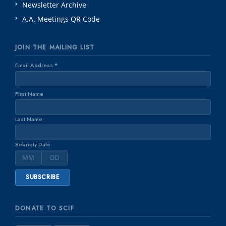
Newsletter Archive
A.A. Meetings QR Code
JOIN THE MAILING LIST
Email Address
*
First Name
Last Name
Sobriety Date
DONATE TO SCIF